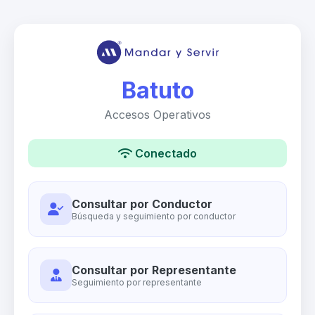
Batuto
Accesos Operativos
Conectado
Consultar por Conductor
Búsqueda y seguimiento por conductor
Consultar por Representante
Seguimiento por representante