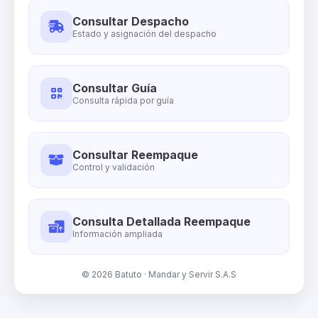
Consultar Despacho
Estado y asignación del despacho
Consultar Guía
Consulta rápida por guía
Consultar Reempaque
Control y validación
Consulta Detallada Reempaque
Información ampliada
© 2026 Batuto · Mandar y Servir S.A.S